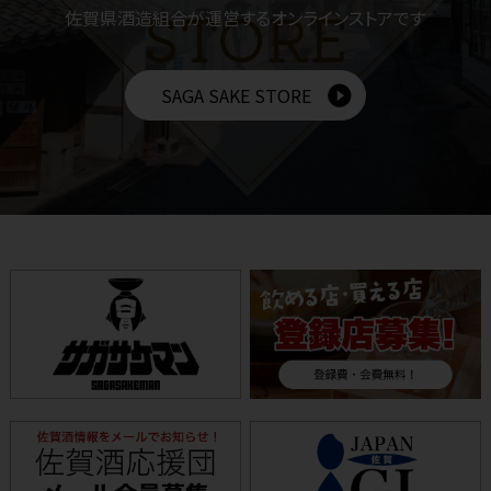
佐賀県酒造組合が運営するオンラインストアです
SAGA SAKE STORE